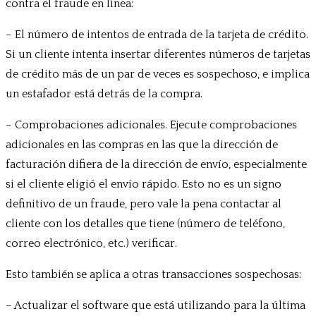
contra el fraude en línea:
– El número de intentos de entrada de la tarjeta de crédito.
Si un cliente intenta insertar diferentes números de tarjetas
de crédito más de un par de veces es sospechoso, e implica
un estafador está detrás de la compra.
– Comprobaciones adicionales. Ejecute comprobaciones
adicionales en las compras en las que la dirección de
facturación difiera de la dirección de envío, especialmente
si el cliente eligió el envío rápido. Esto no es un signo
definitivo de un fraude, pero vale la pena contactar al
cliente con los detalles que tiene (número de teléfono,
correo electrónico, etc.) verificar.
Esto también se aplica a otras transacciones sospechosas:
– Actualizar el software que está utilizando para la última