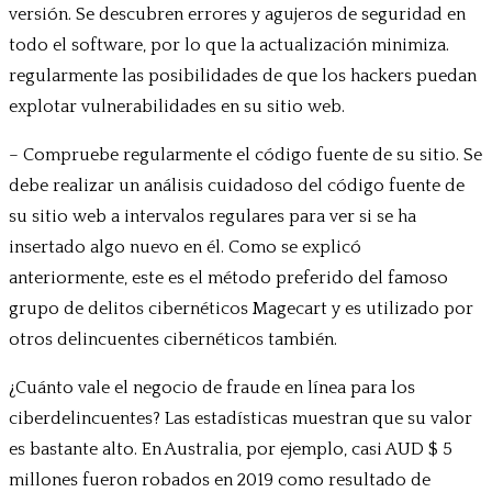
versión. Se descubren errores y agujeros de seguridad en
todo el software, por lo que la actualización minimiza.
regularmente las posibilidades de que los hackers puedan
explotar vulnerabilidades en su sitio web.
– Compruebe regularmente el código fuente de su sitio. Se
debe realizar un análisis cuidadoso del código fuente de
su sitio web a intervalos regulares para ver si se ha
insertado algo nuevo en él. Como se explicó
anteriormente, este es el método preferido del famoso
grupo de delitos cibernéticos Magecart y es utilizado por
otros delincuentes cibernéticos también.
¿Cuánto vale el negocio de fraude en línea para los
ciberdelincuentes? Las estadísticas muestran que su valor
es bastante alto. En Australia, por ejemplo, casi AUD $ 5
millones fueron robados en 2019 como resultado de