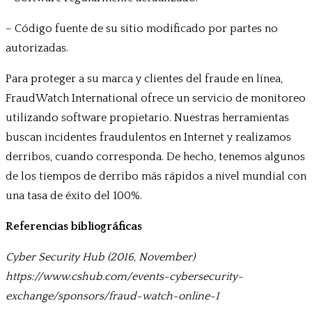
– Código fuente de su sitio modificado por partes no
autorizadas.
Para proteger a su marca y clientes del fraude en línea,
FraudWatch International ofrece un servicio de monitoreo
utilizando software propietario. Nuestras herramientas
buscan incidentes fraudulentos en Internet y realizamos
derribos, cuando corresponda. De hecho, tenemos algunos
de los tiempos de derribo más rápidos a nivel mundial con
una tasa de éxito del 100%.
Referencias bibliográficas
Cyber Security Hub (2016, November)
https://www.cshub.com/events-cybersecurity-
exchange/sponsors/fraud-watch-online-1