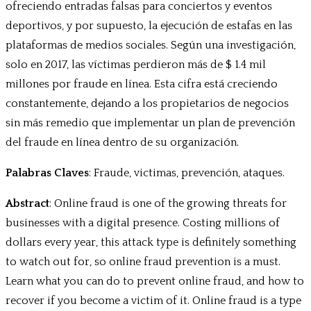
ofreciendo entradas falsas para conciertos y eventos
deportivos, y por supuesto, la ejecución de estafas en las
plataformas de medios sociales. Según una investigación,
solo en 2017, las víctimas perdieron más de $ 1.4 mil
millones por fraude en línea. Esta cifra está creciendo
constantemente, dejando a los propietarios de negocios
sin más remedio que implementar un plan de prevención
del fraude en línea dentro de su organización.
Palabras Claves
: Fraude, victimas, prevención, ataques.
Abstract
: Online fraud is one of the growing threats for
businesses with a digital presence. Costing millions of
dollars every year, this attack type is definitely something
to watch out for, so online fraud prevention is a must.
Learn what you can do to prevent online fraud, and how to
recover if you become a victim of it. Online fraud is a type