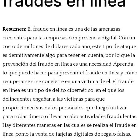
fraudes en línea
Resumen:
El fraude en línea es una de las amenazas
crecientes para las empresas con presencia digital. Con un
costo de millones de dólares cada año, este tipo de ataque
es definitivamente algo para tener en cuenta, por lo que la
prevención del fraude en línea es una necesidad. Aprenda
lo que puede hacer para prevenir el fraude en línea y cómo
recuperarse si se convierte en una víctima de él. El fraude
en línea es un tipo de delito cibernético, en el que los
delincuentes engañan a las víctimas para que
proporcionen sus datos personales, que luego utilizan
para robar dinero o llevar a cabo actividades fraudulentas.
Hay diferentes maneras en las cuales se realiza el fraude en
línea, como la venta de tarjetas digitales de regalo falsas,