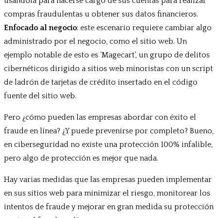
usándola para hacerse cargo de sus cuentas para realizar
compras fraudulentas u obtener sus datos financieros.
Enfocado al negocio
: este escenario requiere cambiar algo
administrado por el negocio, como el sitio web. Un
ejemplo notable de esto es ‘Magecart’, un grupo de delitos
cibernéticos dirigido a sitios web minoristas con un script
de ladrón de tarjetas de crédito insertado en el código
fuente del sitio web.
Pero ¿cómo pueden las empresas abordar con éxito el
fraude en línea? ¿Y puede prevenirse por completo? Bueno,
en ciberseguridad no existe una protección 100% infalible,
pero algo de protección es mejor que nada.
Hay varias medidas que las empresas pueden implementar
en sus sitios web para minimizar el riesgo, monitorear los
intentos de fraude y mejorar en gran medida su protección