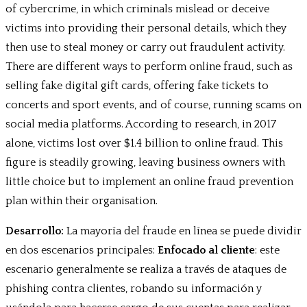
of cybercrime, in which criminals mislead or deceive
victims into providing their personal details, which they
then use to steal money or carry out fraudulent activity.
There are different ways to perform online fraud, such as
selling fake digital gift cards, offering fake tickets to
concerts and sport events, and of course, running scams on
social media platforms. According to research, in 2017
alone, victims lost over $1.4 billion to online fraud. This
figure is steadily growing, leaving business owners with
little choice but to implement an online fraud prevention
plan within their organisation.
Desarrollo:
La mayoría del fraude en línea se puede dividir
en dos escenarios principales:
Enfocado al cliente
: este
escenario generalmente se realiza a través de ataques de
phishing contra clientes, robando su información y