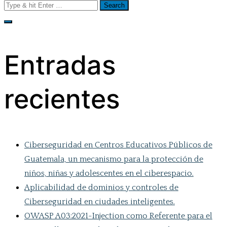
Search
for:
Entradas
recientes
Ciberseguridad en Centros Educativos Públicos de
Guatemala, un mecanismo para la protección de
niños, niñas y adolescentes en el ciberespacio.
Aplicabilidad de dominios y controles de
Ciberseguridad en ciudades inteligentes.
OWASP A03:2021-Injection como Referente para el