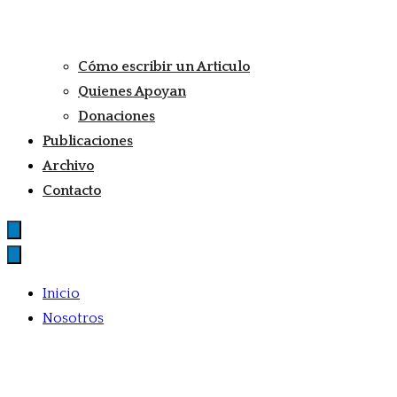
Cómo escribir un Articulo
Quienes Apoyan
Donaciones
Publicaciones
Archivo
Contacto
Inicio
Nosotros