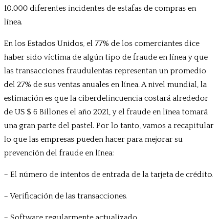
10.000 diferentes incidentes de estafas de compras en
línea.
En los Estados Unidos, el 77% de los comerciantes dice
haber sido víctima de algún tipo de fraude en línea y que
las transacciones fraudulentas representan un promedio
del 27% de sus ventas anuales en línea. A nivel mundial, la
estimación es que la ciberdelincuencia costará alrededor
de US $ 6 Billones el año 2021, y el fraude en línea tomará
una gran parte del pastel. Por lo tanto, vamos a recapitular
lo que las empresas pueden hacer para mejorar su
prevención del fraude en línea:
– El número de intentos de entrada de la tarjeta de crédito.
– Verificación de las transacciones.
– Software regularmente actualizado.