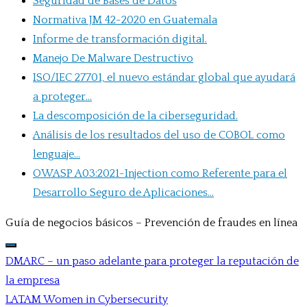
Seguridad de Bases de Datos
Normativa JM 42-2020 en Guatemala
Informe de transformación digital.
Manejo De Malware Destructivo
ISO/IEC 27701, el nuevo estándar global que ayudará
a proteger...
La descomposición de la ciberseguridad.
Análisis de los resultados del uso de COBOL como
lenguaje...
OWASP A03:2021-Injection como Referente para el
Desarrollo Seguro de Aplicaciones...
Guía de negocios básicos – Prevención de fraudes en línea
DMARC – un paso adelante para proteger la reputación de
la empresa
Navegación
LATAM Women in Cybersecurity