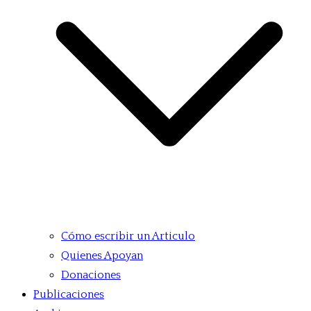
Cómo escribir un Articulo
Quienes Apoyan
Donaciones
Publicaciones