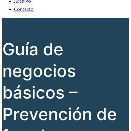
Archivo
Contacto
Guía de
negocios
básicos –
Prevención de