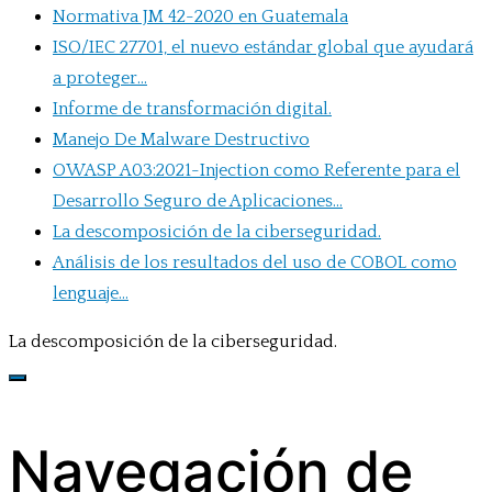
Normativa JM 42-2020 en Guatemala
ISO/IEC 27701, el nuevo estándar global que ayudará
a proteger...
Informe de transformación digital.
Manejo De Malware Destructivo
OWASP A03:2021-Injection como Referente para el
Desarrollo Seguro de Aplicaciones...
La descomposición de la ciberseguridad.
Análisis de los resultados del uso de COBOL como
lenguaje...
La descomposición de la ciberseguridad.
Navegación de