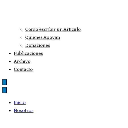
Cómo escribir un Articulo
Quienes Apoyan
Donaciones
Publicaciones
Archivo
Contacto
Inicio
Nosotros