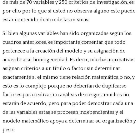
de más de 70 variables y 250 criterios de investigación, es
por ello por lo que si usted no observa alguno este puede
estar contenido dentro de las mismas.
Si bien algunas variables han sido organizadas según los
cuadros anteriores, es importante comentar que todo
pertenece a la creación del modelo y su asignación de
acuerdo a su homogeneidad. Es decir, muchas normativas
asignan criterios a un título o factor sin determinar
exactamente si el mismo tiene relación matemática o no, y
esto es lo complejo porque no deberían de duplicarse
factores para realizar un análisis de riesgos, muchos no
estarán de acuerdo, pero para poder demostrar cada una
de las variables estas se procesan independientes y el
modelo matemático apoya a determinar su organización y
peso.