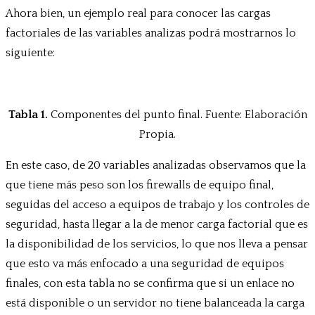
Ahora bien, un ejemplo real para conocer las cargas
factoriales de las variables analizas podrá mostrarnos lo
siguiente:
Tabla 1.
Componentes del punto final. Fuente: Elaboración
Propia.
En este caso, de 20 variables analizadas observamos que la
que tiene más peso son los firewalls de equipo final,
seguidas del acceso a equipos de trabajo y los controles de
seguridad, hasta llegar a la de menor carga factorial que es
la disponibilidad de los servicios, lo que nos lleva a pensar
que esto va más enfocado a una seguridad de equipos
finales, con esta tabla no se confirma que si un enlace no
está disponible o un servidor no tiene balanceada la carga