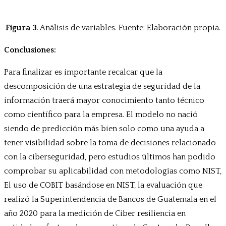
Figura 3
. Análisis de variables. Fuente: Elaboración propia.
Conclusiones:
Para finalizar es importante recalcar que la
descomposición de una estrategia de seguridad de la
información traerá mayor conocimiento tanto técnico
como científico para la empresa. El modelo no nació
siendo de predicción más bien solo como una ayuda a
tener visibilidad sobre la toma de decisiones relacionado
con la ciberseguridad, pero estudios últimos han podido
comprobar su aplicabilidad con metodologías como NIST,
El uso de COBIT basándose en NIST, la evaluación que
realizó la Superintendencia de Bancos de Guatemala en el
año 2020 para la medición de Ciber resiliencia en