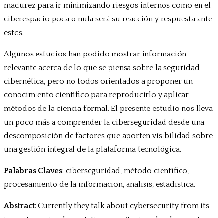
madurez para ir minimizando riesgos internos como en el
ciberespacio poca o nula será su reacción y respuesta ante
estos.
Algunos estudios han podido mostrar información
relevante acerca de lo que se piensa sobre la seguridad
cibernética, pero no todos orientados a proponer un
conocimiento científico para reproducirlo y aplicar
métodos de la ciencia formal. El presente estudio nos lleva
un poco más a comprender la ciberseguridad desde una
descomposición de factores que aporten visibilidad sobre
una gestión integral de la plataforma tecnológica.
Palabras Claves
: ciberseguridad, método científico,
procesamiento de la información, análisis, estadística.
Abstract
: Currently they talk about cybersecurity from its