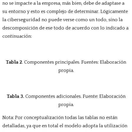
no se impacte a la empresa, más bien, debe de adaptase a
su entorno y esto es complejo de determinar. Lógicamente
la ciberseguridad no puede verse como un todo, sino la
descomposición de ese todo de acuerdo con lo indicado a
continuación:
Tabla 2
. Componentes principales. Fuentes: Elaboración
propia.
Tabla 3.
Componentes adicionales. Fuente: Elaboración
propia.
Nota: Por conceptualización todas las tablas no están
detalladas, ya que en total el modelo adopta la utilización