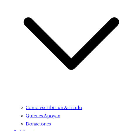
Cómo escribir un Articulo
Quienes Apoyan
Donaciones