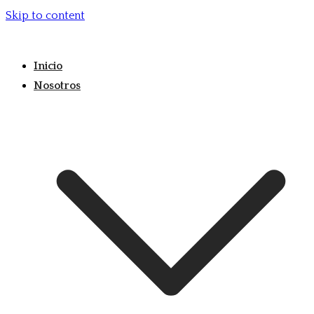
Skip to content
Inicio
Nosotros