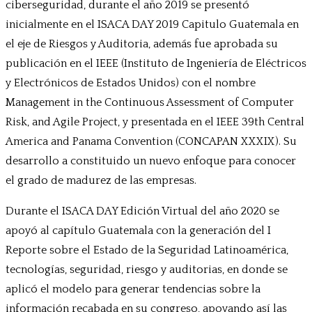
ciberseguridad, durante el año 2019 se presentó
inicialmente en el ISACA DAY 2019 Capitulo Guatemala en
el eje de Riesgos y Auditoria, además fue aprobada su
publicación en el IEEE (Instituto de Ingeniería de Eléctricos
y Electrónicos de Estados Unidos) con el nombre
Management in the Continuous Assessment of Computer
Risk, and Agile Project, y presentada en el IEEE 39th Central
America and Panama Convention (CONCAPAN XXXIX). Su
desarrollo a constituido un nuevo enfoque para conocer
el grado de madurez de las empresas.
Durante el ISACA DAY Edición Virtual del año 2020 se
apoyó al capítulo Guatemala con la generación del I
Reporte sobre el Estado de la Seguridad Latinoamérica,
tecnologías, seguridad, riesgo y auditorias, en donde se
aplicó el modelo para generar tendencias sobre la
información recabada en su congreso, apoyando así las