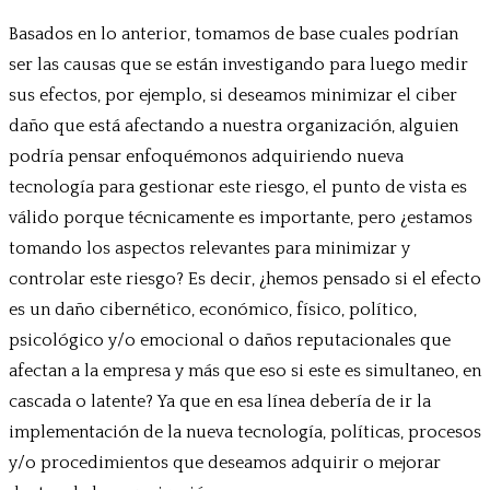
Basados en lo anterior, tomamos de base cuales podrían
ser las causas que se están investigando para luego medir
sus efectos, por ejemplo, si deseamos minimizar el ciber
daño que está afectando a nuestra organización, alguien
podría pensar enfoquémonos adquiriendo nueva
tecnología para gestionar este riesgo, el punto de vista es
válido porque técnicamente es importante, pero ¿estamos
tomando los aspectos relevantes para minimizar y
controlar este riesgo? Es decir, ¿hemos pensado si el efecto
es un daño cibernético, económico, físico, político,
psicológico y/o emocional o daños reputacionales que
afectan a la empresa y más que eso si este es simultaneo, en
cascada o latente? Ya que en esa línea debería de ir la
implementación de la nueva tecnología, políticas, procesos
y/o procedimientos que deseamos adquirir o mejorar