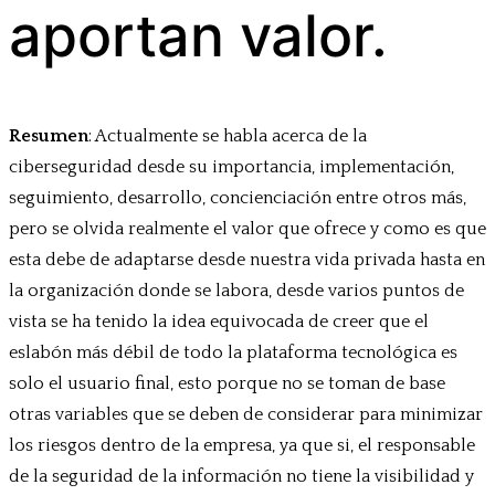
aportan valor.
Resumen
: Actualmente se habla acerca de la
ciberseguridad desde su importancia, implementación,
seguimiento, desarrollo, concienciación entre otros más,
pero se olvida realmente el valor que ofrece y como es que
esta debe de adaptarse desde nuestra vida privada hasta en
la organización donde se labora, desde varios puntos de
vista se ha tenido la idea equivocada de creer que el
eslabón más débil de todo la plataforma tecnológica es
solo el usuario final, esto porque no se toman de base
otras variables que se deben de considerar para minimizar
los riesgos dentro de la empresa, ya que si, el responsable
de la seguridad de la información no tiene la visibilidad y