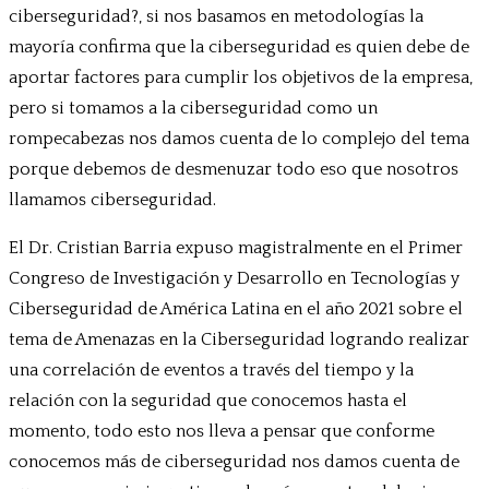
ciberseguridad?, si nos basamos en metodologías la
mayoría confirma que la ciberseguridad es quien debe de
aportar factores para cumplir los objetivos de la empresa,
pero si tomamos a la ciberseguridad como un
rompecabezas nos damos cuenta de lo complejo del tema
porque debemos de desmenuzar todo eso que nosotros
llamamos ciberseguridad.
El Dr. Cristian Barria expuso magistralmente en el Primer
Congreso de Investigación y Desarrollo en Tecnologías y
Ciberseguridad de América Latina en el año 2021 sobre el
tema de Amenazas en la Ciberseguridad logrando realizar
una correlación de eventos a través del tiempo y la
relación con la seguridad que conocemos hasta el
momento, todo esto nos lleva a pensar que conforme
conocemos más de ciberseguridad nos damos cuenta de