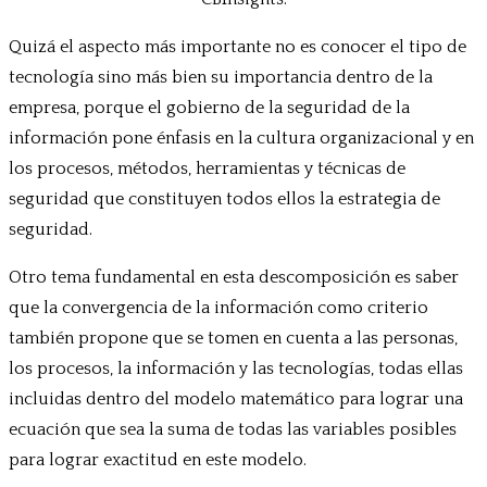
Quizá el aspecto más importante no es conocer el tipo de
tecnología sino más bien su importancia dentro de la
empresa, porque el gobierno de la seguridad de la
información pone énfasis en la cultura organizacional y en
los procesos, métodos, herramientas y técnicas de
seguridad que constituyen todos ellos la estrategia de
seguridad.
Otro tema fundamental en esta descomposición es saber
que la convergencia de la información como criterio
también propone que se tomen en cuenta a las personas,
los procesos, la información y las tecnologías, todas ellas
incluidas dentro del modelo matemático para lograr una
ecuación que sea la suma de todas las variables posibles
para lograr exactitud en este modelo.