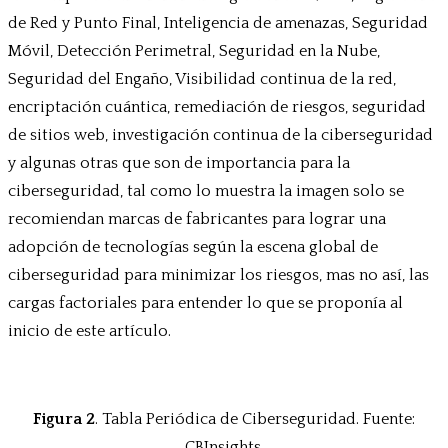
de Red y Punto Final, Inteligencia de amenazas, Seguridad
Móvil, Detección Perimetral, Seguridad en la Nube,
Seguridad del Engaño, Visibilidad continua de la red,
encriptación cuántica, remediación de riesgos, seguridad
de sitios web, investigación continua de la ciberseguridad
y algunas otras que son de importancia para la
ciberseguridad, tal como lo muestra la imagen solo se
recomiendan marcas de fabricantes para lograr una
adopción de tecnologías según la escena global de
ciberseguridad para minimizar los riesgos, mas no así, las
cargas factoriales para entender lo que se proponía al
inicio de este artículo.
Figura 2
. Tabla Periódica de Ciberseguridad. Fuente:
CBInsights.