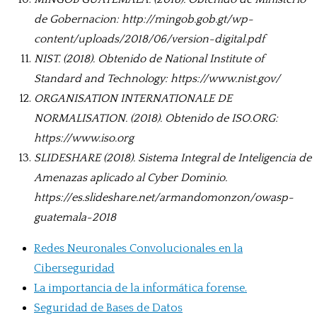
de Gobernacion: http://mingob.gob.gt/wp-
content/uploads/2018/06/version-digital.pdf
NIST. (2018). Obtenido de National Institute of
Standard and Technology: https://www.nist.gov/
ORGANISATION INTERNATIONALE DE
NORMALISATION. (2018). Obtenido de ISO.ORG:
https://www.iso.org
SLIDESHARE (2018). Sistema Integral de Inteligencia de
Amenazas aplicado al Cyber Dominio.
https://es.slideshare.net/armandomonzon/owasp-
guatemala-2018
Redes Neuronales Convolucionales en la
Ciberseguridad
La importancia de la informática forense.
Seguridad de Bases de Datos