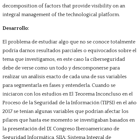
decomposition of factors that provide visibility on an
integral management of the technological platform.
Desarrollo:
El problema de estudiar algo que no se conoce totalmente
podría darnos resultados parciales o equivocados sobre el
tema que investigamos, en este caso la ciberseguridad
debe de verse como un todo y descomponerse para
realizar un análisis exacto de cada una de sus variables
para segmentarla en fases y entenderla. Cuando se
iniciaron con los estudios en El Teorema Inconcluso en el
Proceso de la Seguridad de la Información (TIPSI) en el año
2017 se tenían algunas variables que podrían afectar los
pilares que hasta ese momento se investigaban basados en
la presentación del IX Congreso Iberoamericano de
Seguridad Informática, SIIA: Sistema Integral de