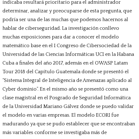
indicaba resultará prioritario para el administrador
determinar, analizar y preocuparse de esta pregunta, que
podría ser una de las muchas que podemos hacernos al
hablar de ciberseguridad. La investigación conllevo
muchas exposiciones para dar a conocer el modelo
matemático base en el I Congreso de Cibersociedad de la
Universidad de las Ciencias Informáticas UCI en la Habana
Cuba a finales del año 2017, además en el OWASP Latam
Tour 2018 del Capítulo Guatemala donde se presentó el
“Sistema Integral de Inteligencia de Amenazas aplicado al
Cyber dominio”. En el mismo año se presentó como una
clase magistral en el Posgrado de Seguridad Informática
de la Universidad Mariano Gálvez donde se puedo validar
el modelo en varias empresas. El modelo ECORI fue
madurando ya que se pudo establecer que se encontraban
más variables conforme se investigaba más de