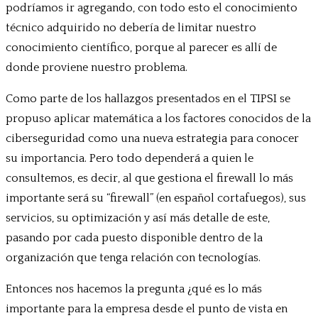
podríamos ir agregando, con todo esto el conocimiento
técnico adquirido no debería de limitar nuestro
conocimiento científico, porque al parecer es allí de
donde proviene nuestro problema.
Como parte de los hallazgos presentados en el TIPSI se
propuso aplicar matemática a los factores conocidos de la
ciberseguridad como una nueva estrategia para conocer
su importancia. Pero todo dependerá a quien le
consultemos, es decir, al que gestiona el firewall lo más
importante será su “firewall” (en español cortafuegos), sus
servicios, su optimización y así más detalle de este,
pasando por cada puesto disponible dentro de la
organización que tenga relación con tecnologías.
Entonces nos hacemos la pregunta ¿qué es lo más
importante para la empresa desde el punto de vista en