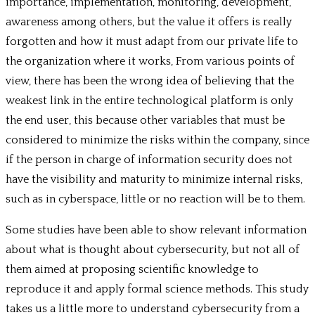
importance, implementation, monitoring, development,
awareness among others, but the value it offers is really
forgotten and how it must adapt from our private life to
the organization where it works, From various points of
view, there has been the wrong idea of believing that the
weakest link in the entire technological platform is only
the end user, this because other variables that must be
considered to minimize the risks within the company, since
if the person in charge of information security does not
have the visibility and maturity to minimize internal risks,
such as in cyberspace, little or no reaction will be to them.
Some studies have been able to show relevant information
about what is thought about cybersecurity, but not all of
them aimed at proposing scientific knowledge to
reproduce it and apply formal science methods. This study
takes us a little more to understand cybersecurity from a