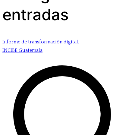
entradas
Informe de transformación digital.
INCIBE Guatemala