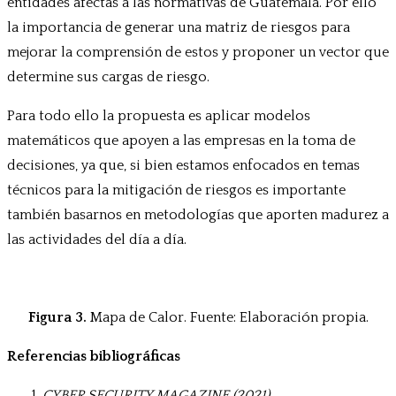
entidades afectas a las normativas de Guatemala. Por ello
la importancia de generar una matriz de riesgos para
mejorar la comprensión de estos y proponer un vector que
determine sus cargas de riesgo.
Para todo ello la propuesta es aplicar modelos
matemáticos que apoyen a las empresas en la toma de
decisiones, ya que, si bien estamos enfocados en temas
técnicos para la mitigación de riesgos es importante
también basarnos en metodologías que aporten madurez a
las actividades del día a día.
Figura 3.
Mapa de Calor. Fuente: Elaboración propia.
Referencias bibliográficas
CYBER SECURITY MAGAZINE (2021).