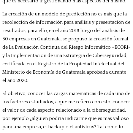
que es necesario ir gestionando más aspectos del mismo.
La creación de un modelo de predicción no es más que la
recolección de información para análisis y presentación de
resultados, para ello, en el año 2018 luego del análisis de
50 empresas en Guatemala, se propuso la creación formal
de La Evaluación Continua del Riesgo Informático –ECORI-
y la Implementación de una Estrategia de Ciberseguridad,
certificada en el Registro de la Propiedad Intelectual del
Ministerio de Economía de Guatemala aprobada durante
el año 2020.
El objetivo, conocer las cargas matemáticas de cada uno de
los factores estudiados, a que me refiero con esto, conocer
el valor de cada aspecto relacionado a la ciberseguridad,
por ejemplo ¿alguien podría indicarme que es más valioso
para una empresa, el backup o el antivirus? Tal como lo