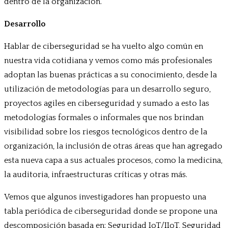
dentro de la organización.
Desarrollo
Hablar de ciberseguridad se ha vuelto algo común en
nuestra vida cotidiana y vemos como más profesionales
adoptan las buenas prácticas a su conocimiento, desde la
utilización de metodologías para un desarrollo seguro,
proyectos agiles en ciberseguridad y sumado a esto las
metodologías formales o informales que nos brindan
visibilidad sobre los riesgos tecnológicos dentro de la
organización, la inclusión de otras áreas que han agregado
esta nueva capa a sus actuales procesos, como la medicina,
la auditoria, infraestructuras críticas y otras más.
Vemos que algunos investigadores han propuesto una
tabla periódica de ciberseguridad donde se propone una
descomposición basada en: Seguridad IoT/IIoT, Seguridad