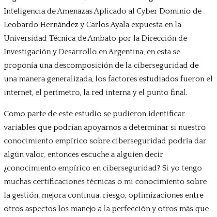
Inteligencia de Amenazas Aplicado al Cyber Dominio de
Leobardo Hernández y Carlos Ayala expuesta en la
Universidad Técnica de Ambato por la Dirección de
Investigación y Desarrollo en Argentina, en esta se
proponía una descomposición de la ciberseguridad de
una manera generalizada, los factores estudiados fueron el
internet, el perímetro, la red interna y el punto final.
Como parte de este estudio se pudieron identificar
variables que podrían apoyarnos a determinar si nuestro
conocimiento empírico sobre ciberseguridad podría dar
algún valor, entonces escuche a alguien decir
¿conocimiento empírico en ciberseguridad? Si yo tengo
muchas certificaciones técnicas o mi conocimiento sobre
la gestión, mejora continua, riesgo, optimizaciones entre
otros aspectos los manejo a la perfección y otros más que