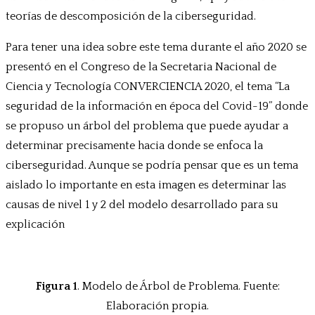
teorías de descomposición de la ciberseguridad.
Para tener una idea sobre este tema durante el año 2020 se
presentó en el Congreso de la Secretaria Nacional de
Ciencia y Tecnología CONVERCIENCIA 2020, el tema “La
seguridad de la información en época del Covid-19” donde
se propuso un árbol del problema que puede ayudar a
determinar precisamente hacia donde se enfoca la
ciberseguridad. Aunque se podría pensar que es un tema
aislado lo importante en esta imagen es determinar las
causas de nivel 1 y 2 del modelo desarrollado para su
explicación
Figura 1
. Modelo de Árbol de Problema. Fuente:
Elaboración propia.