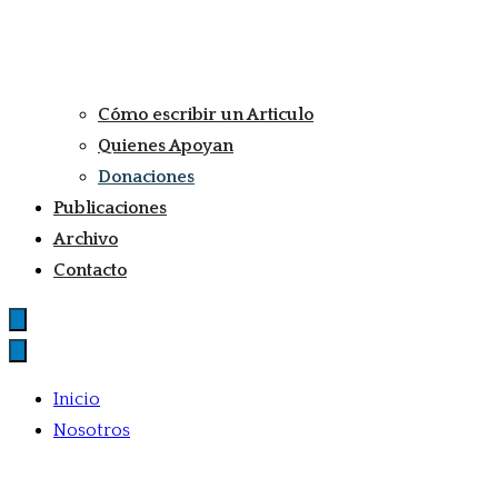
Cómo escribir un Articulo
Quienes Apoyan
Donaciones
Publicaciones
Archivo
Contacto
Inicio
Nosotros