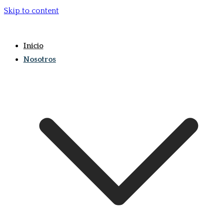
Skip to content
Inicio
Nosotros