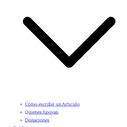
Cómo escribir un Articulo
Quienes Apoyan
Donaciones