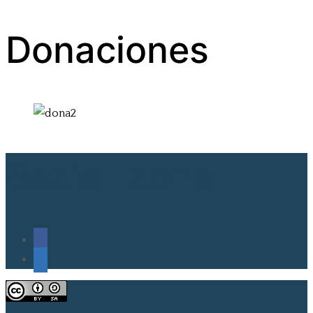
Donaciones
Social Icons