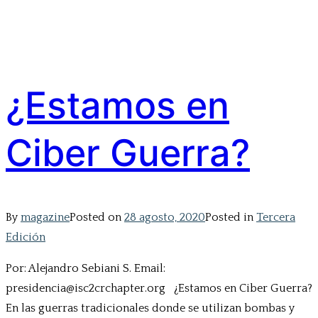
¿Estamos en
Ciber Guerra?
By
magazine
Posted on
28 agosto, 2020
Posted in
Tercera
Edición
Por: Alejandro Sebiani S. Email:
presidencia@isc2crchapter.org ¿Estamos en Ciber Guerra?
En las guerras tradicionales donde se utilizan bombas y