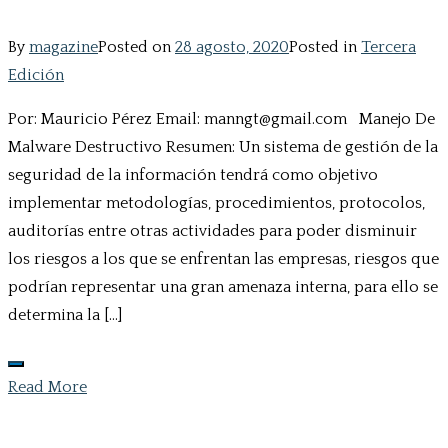
By
magazine
Posted on
28 agosto, 2020
Posted in
Tercera
Edición
Por: Mauricio Pérez Email: manngt@gmail.com Manejo De
Malware Destructivo Resumen: Un sistema de gestión de la
seguridad de la información tendrá como objetivo
implementar metodologías, procedimientos, protocolos,
auditorías entre otras actividades para poder disminuir
los riesgos a los que se enfrentan las empresas, riesgos que
podrían representar una gran amenaza interna, para ello se
determina la […]
Read More