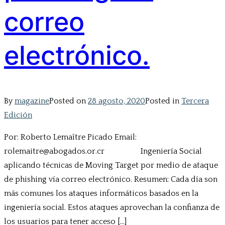
correo
electrónico.
By
magazine
Posted on
28 agosto, 2020
Posted in
Tercera
Edición
Por: Roberto Lemaître Picado Email:
rolemaitre@abogados.or.cr Ingeniería Social
aplicando técnicas de Moving Target por medio de ataque
de phishing vía correo electrónico. Resumen: Cada día son
más comunes los ataques informáticos basados en la
ingeniería social. Estos ataques aprovechan la confianza de
los usuarios para tener acceso […]