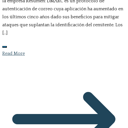
la empresa Resumen: DMARC es un protocolo de
autenticación de correo cuya aplicación ha aumentado en
los últimos cinco años dado sus beneficios para mitigar
ataques que suplantan la identificación del remitente. Los
[…]
Read More