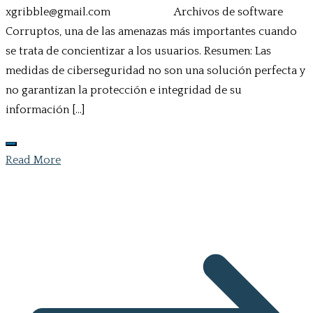
xgribble@gmail.com Archivos de software
Corruptos, una de las amenazas más importantes cuando
se trata de concientizar a los usuarios. Resumen: Las
medidas de ciberseguridad no son una solución perfecta y
no garantizan la protección e integridad de su
información […]
Read More