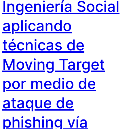
Ingeniería Social
aplicando
técnicas de
Moving Target
por medio de
ataque de
phishing vía