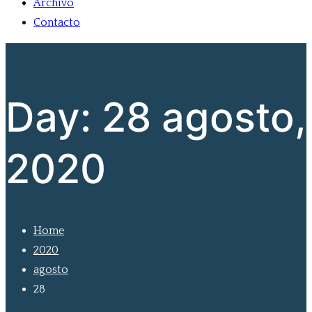
Archivo
Contacto
Day:
28 agosto,
2020
Home
2020
agosto
28