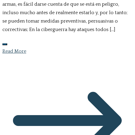
armas, es fácil darse cuenta de que se está en peligro,
incluso mucho antes de realmente estarlo y, por lo tanto;
se pueden tomar medidas preventivas, persuasivas o
correctivas; En la ciberguerra hay ataques todos […]
Read More