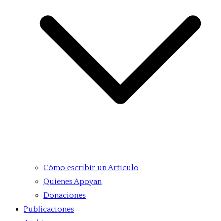
Cómo escribir un Articulo
Quienes Apoyan
Donaciones
Publicaciones