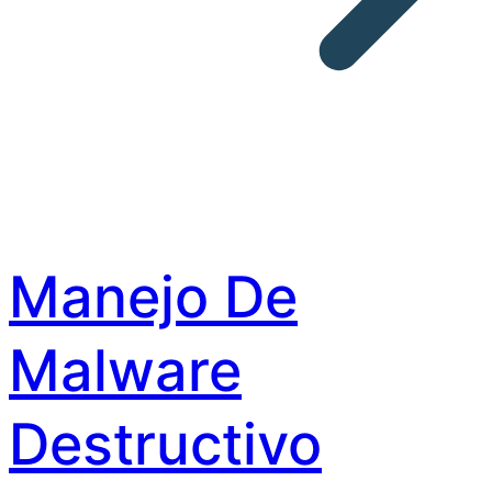
Manejo De
Malware
Destructivo