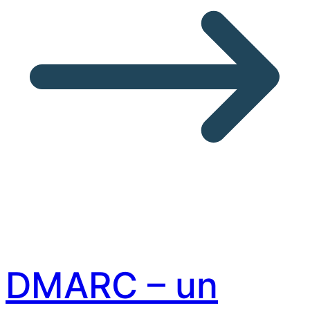
DMARC – un