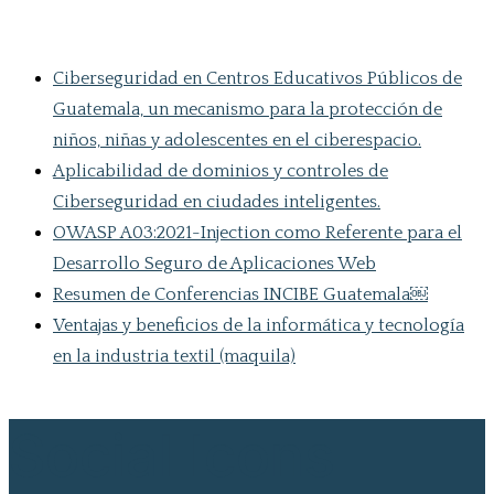
Ciberseguridad en Centros Educativos Públicos de
Guatemala, un mecanismo para la protección de
niños, niñas y adolescentes en el ciberespacio.
Aplicabilidad de dominios y controles de
Ciberseguridad en ciudades inteligentes.
OWASP A03:2021-Injection como Referente para el
Desarrollo Seguro de Aplicaciones Web
Resumen de Conferencias INCIBE Guatemala￼
Ventajas y beneficios de la informática y tecnología
en la industria textil (maquila)
Social Icons