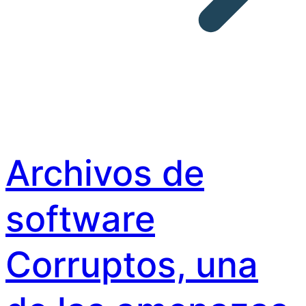
Archivos de
software
Corruptos, una