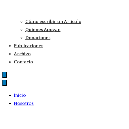
Cómo escribir un Articulo
Quienes Apoyan
Donaciones
Publicaciones
Archivo
Contacto
Inicio
Nosotros