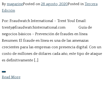
By
magazine
Posted on
28 agosto, 2020
Posted in
Tercera
Edición
Por: Fraudwatch International – Trent Youl Email:
trenty@fraudwatchinternational.com Guía de
negocios básicos – Prevención de fraudes en línea
Resumen: El fraude en línea es una de las amenazas
crecientes para las empresas con presencia digital. Con un
costo de millones de dólares cada año, este tipo de ataque
es definitivamente […]
Read More