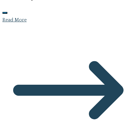
Read More