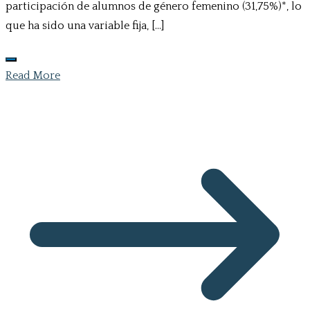
participación de alumnos de género femenino (31,75%)*, lo
que ha sido una variable fija, […]
Read More