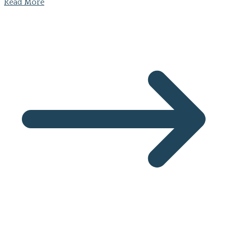
Read More