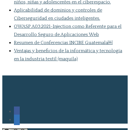
niños, niñas y adolescentes en el ciberespacio.
Aplicabilidad de dominios y controles de
Ciberseguridad en ciudades inteligentes.
OWASP A03:2021-Injection como Referente para el
Desarrollo Seguro de Aplicaciones Web
Resumen de Conferencias INCIBE Guatemala￼
Ventajas y beneficios de la informática y tecnología
en la industria textil (maquila)
Social Icons