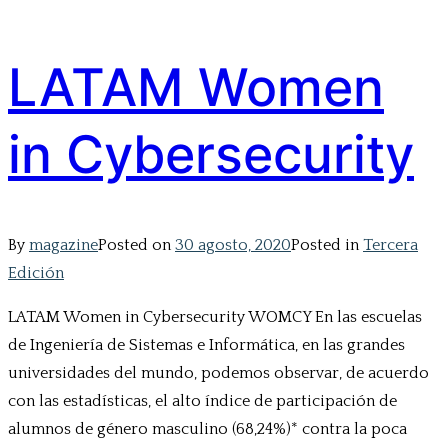
LATAM Women
in Cybersecurity
By
magazine
Posted on
30 agosto, 2020
Posted in
Tercera
Edición
LATAM Women in Cybersecurity WOMCY En las escuelas
de Ingeniería de Sistemas e Informática, en las grandes
universidades del mundo, podemos observar, de acuerdo
con las estadísticas, el alto índice de participación de
alumnos de género masculino (68,24%)* contra la poca