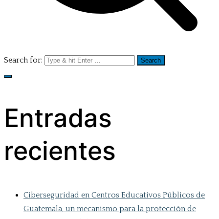
Search for:
Entradas
recientes
Ciberseguridad en Centros Educativos Públicos de
Guatemala, un mecanismo para la protección de