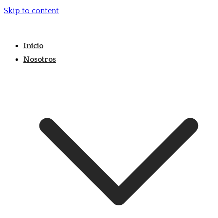
Skip to content
Inicio
Nosotros