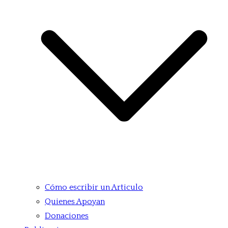
Cómo escribir un Articulo
Quienes Apoyan
Donaciones