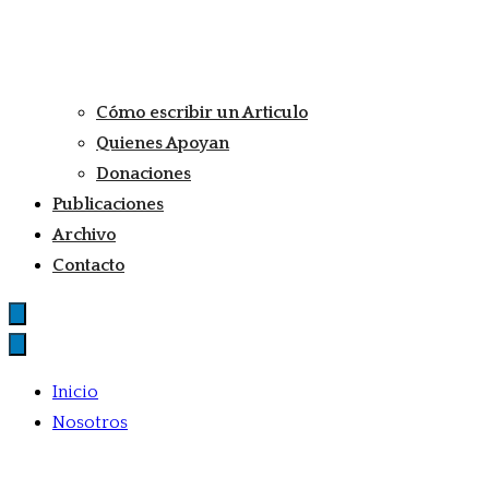
Cómo escribir un Articulo
Quienes Apoyan
Donaciones
Publicaciones
Archivo
Contacto
Inicio
Nosotros