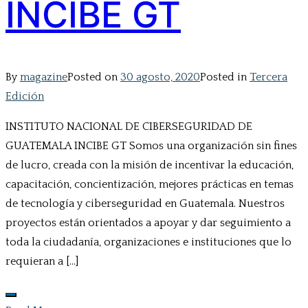
INCIBE GT
By
magazine
Posted on
30 agosto, 2020
Posted in
Tercera
Edición
INSTITUTO NACIONAL DE CIBERSEGURIDAD DE
GUATEMALA INCIBE GT Somos una organización sin fines
de lucro, creada con la misión de incentivar la educación,
capacitación, concientización, mejores prácticas en temas
de tecnología y ciberseguridad en Guatemala. Nuestros
proyectos están orientados a apoyar y dar seguimiento a
toda la ciudadanía, organizaciones e instituciones que lo
requieran a […]