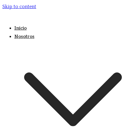
Skip to content
Inicio
Nosotros