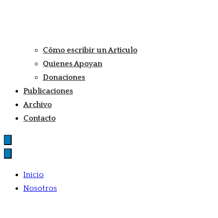
Cómo escribir un Articulo
Quienes Apoyan
Donaciones
Publicaciones
Archivo
Contacto
Inicio
Nosotros