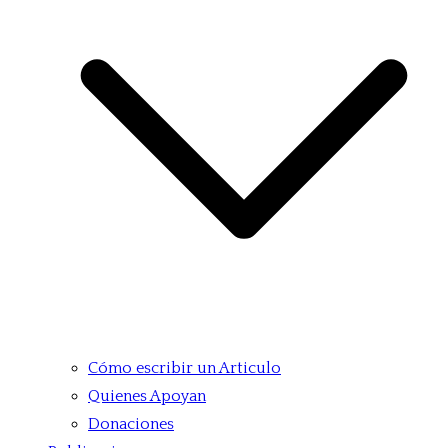
Cómo escribir un Articulo
Quienes Apoyan
Donaciones