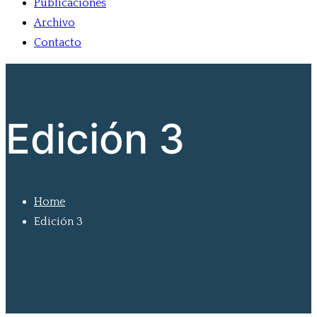
Publicaciones
Archivo
Contacto
Edición 3
Home
Edición 3